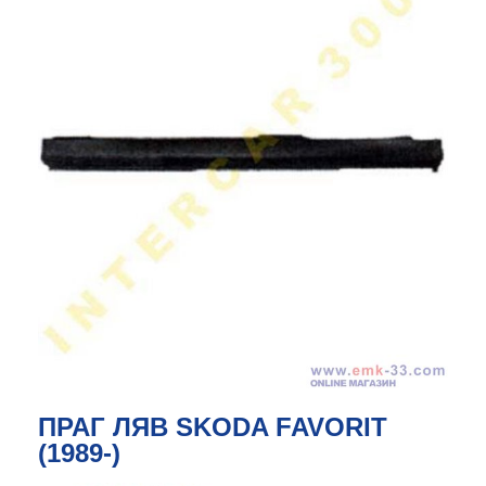
ПРАГ ЛЯВ SKODA FAVORIT
(1989-)