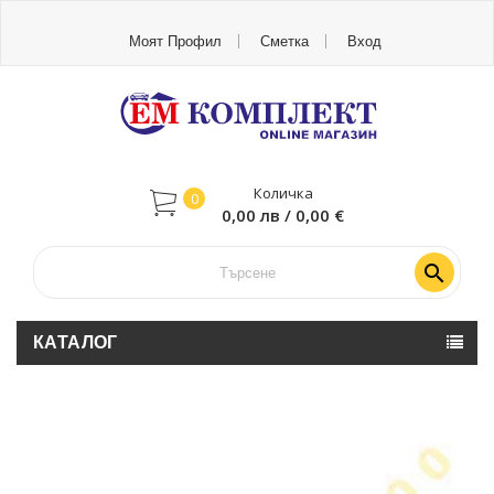
Моят Профил
Сметка
Вход
Количка
0
0,00 лв / 0,00 €

КАТАЛОГ