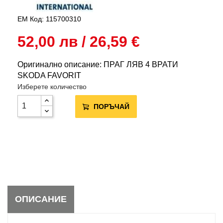
EM Код: 115700310
52,00 лв / 26,59 €
Оригинално описание: ПРАГ ЛЯВ 4 ВРАТИ
SKODA FAVORIT
Изберете количество
ПОРЪЧАЙ
ОПИСАНИЕ