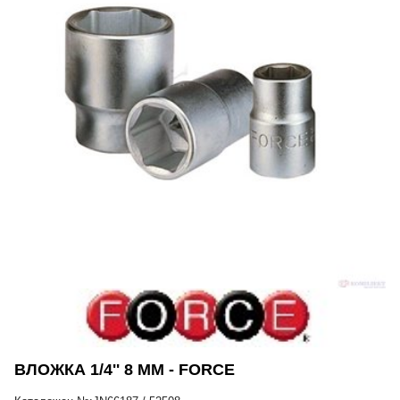
ВЛОЖКА 1/4'' 8 ММ - FORCE