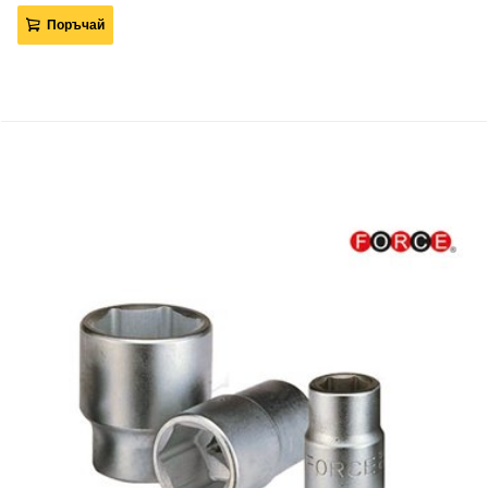
Поръчай