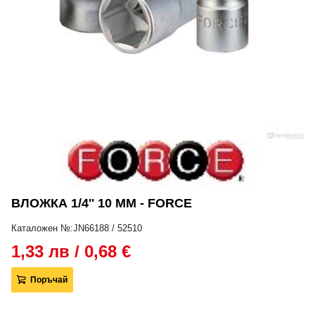
ВЛОЖКА 1/4'' 10 ММ - FORCE
Каталожен №:JN66188 / 52510
1,33 лв / 0,68 €
Поръчай