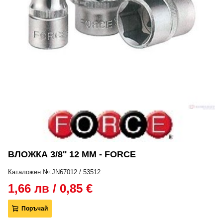
ВЛОЖКА 3/8'' 12 ММ - FORCE
Каталожен №:JN67012 / 53512
1,66 лв / 0,85 €
Поръчай