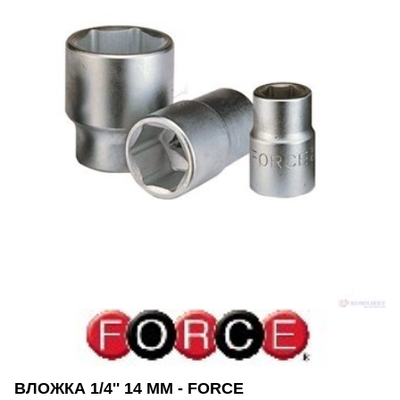
ВЛОЖКА 1/4'' 14 ММ - FORCE