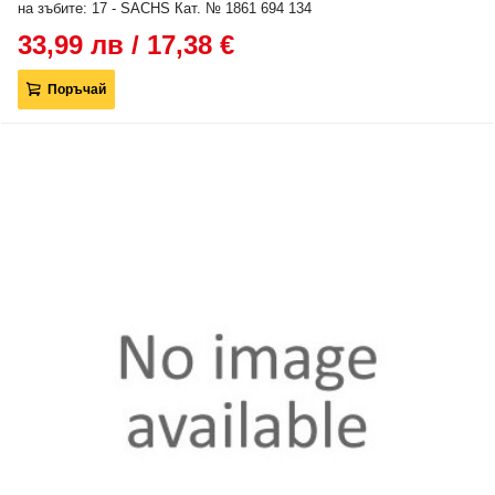
на зъбите: 17 - SACHS Кат. № 1861 694 134
33,99 лв / 17,38 €
Поръчай