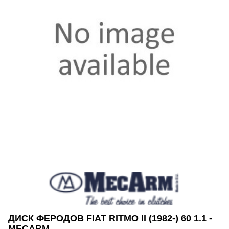
ДИСК ФЕРОДОВ FIAT RITMO II (1982-) 60 1.1 -
MECARM