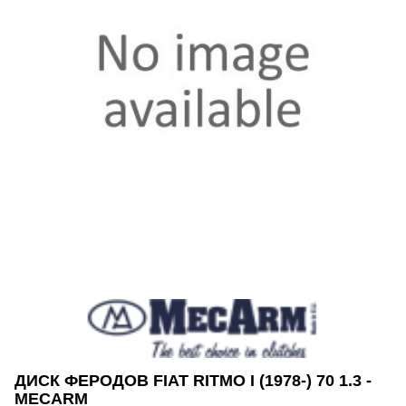
ДИСК ФЕРОДОВ FIAT RITMO I (1978-) 70 1.3 -
MECARM