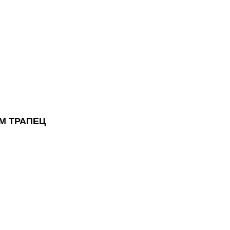
M ТРАПЕЦ