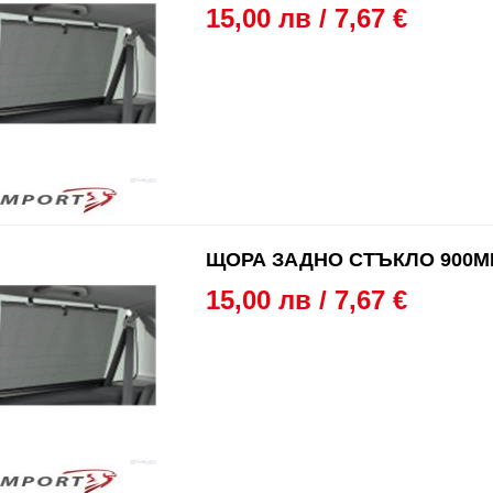
15,00 лв / 7,67 €
ЩОРА ЗАДНО СТЪКЛО 900M
15,00 лв / 7,67 €