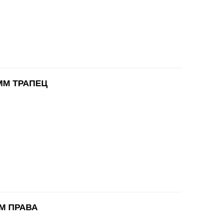
MM ТРАПЕЦ
M ПРАВА