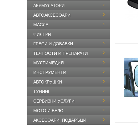
АКУМУЛАТОРИ
АВТОАКСЕСОАРИ
МАСЛА
ФИЛТРИ
ГРЕСИ И ДОБАВКИ
ТЕЧНОСТИ И ПРЕПАРАТИ
МУЛТИМЕДИЯ
ИНСТРУМЕНТИ
АВТОКРУШКИ
ТУНИНГ
СЕРВИЗНИ УСЛУГИ
МОТО И ВЕЛО
АКСЕСОАРИ, ПОДАРЪЦИ