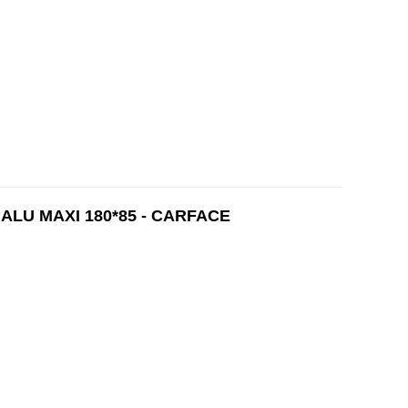
LU MAXI 180*85 - CARFACE