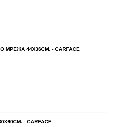
 МРЕЖА 44Х36СМ. - CARFACE
0Х60СМ. - CARFACE