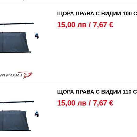
ЩОРА ПРАВА С ВИДИИ 100 С
15,00 лв / 7,67 €
ЩОРА ПРАВА С ВИДИИ 110 С
15,00 лв / 7,67 €