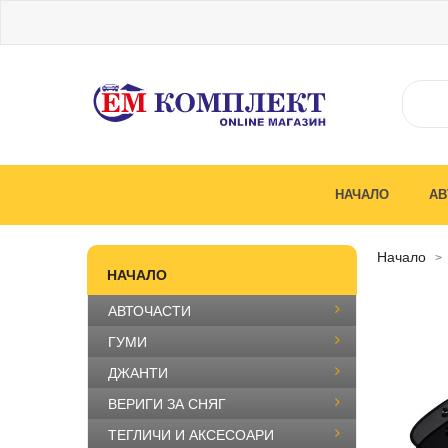
НАЧАЛО
АВ
начало
НАЧАЛО
АВТОЧАСТИ
ГУМИ
ДЖАНТИ
ВЕРИГИ ЗА СНЯГ
ТЕГЛИЧИ И АКСЕСОАРИ