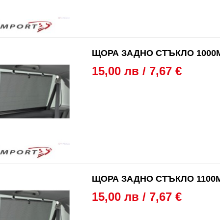
ЩОРА ЗАДНО СТЪКЛО 1000
15,00 лв / 7,67 €
ЩОРА ЗАДНО СТЪКЛО 1100
15,00 лв / 7,67 €