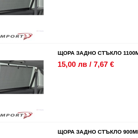
ЩОРА ЗАДНО СТЪКЛО 1100
15,00 лв / 7,67 €
ЩОРА ЗАДНО СТЪКЛО 900M