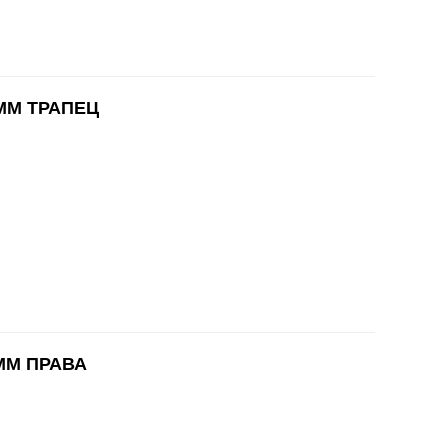
MM ТРАПЕЦ
MM ПРАВА