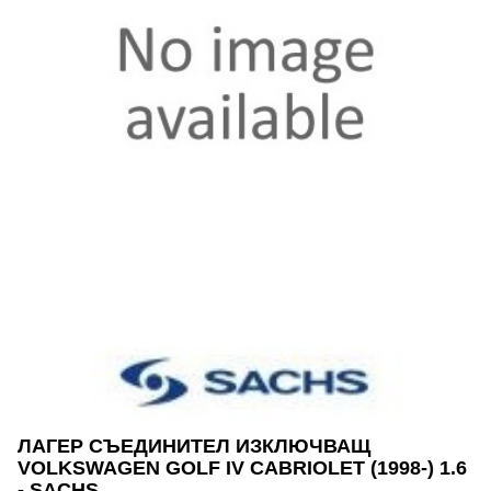
ЛАГЕР СЪЕДИНИТЕЛ ИЗКЛЮЧВАЩ
VOLKSWAGEN GOLF IV CABRIOLET (1998-) 1.6
- SACHS