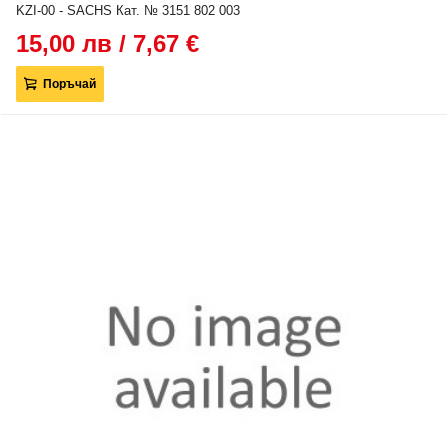
KZI-00 - SACHS Кат. № 3151 802 003
15,00 лв / 7,67 €
Поръчай