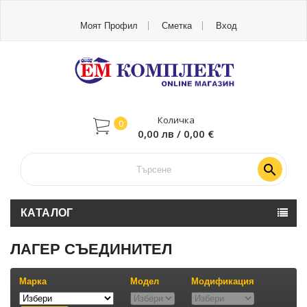
Моят Профил
Сметка
Вход
Количка
0
0,00 лв / 0,00 €

КАТАЛОГ
ЛАГЕР СЪЕДИНИТЕЛ
Марка
Модел
Модификация