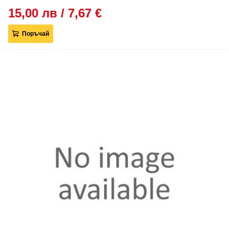
15,00 лв / 7,67 €
Поръчай