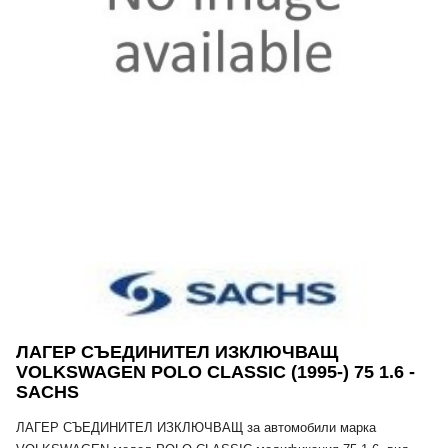
ЛАГЕР СЪЕДИНИТЕЛ ИЗКЛЮЧВАЩ
VOLKSWAGEN POLO CLASSIC (1995-) 75 1.6 -
SACHS
ЛАГЕР СЪЕДИНИТЕЛ ИЗКЛЮЧВАЩ за автомобили марка