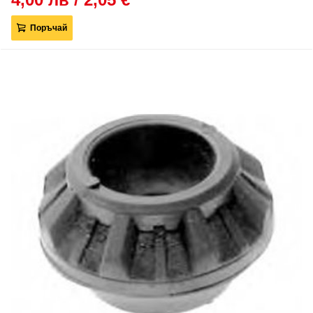
Поръчай