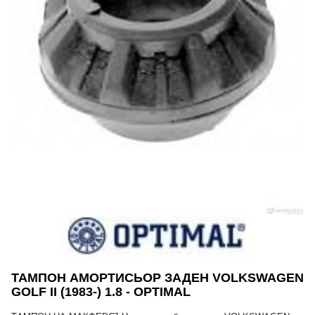
ТАМПОН АМОРТИСЬОР ЗАДЕН VOLKSWAGEN
GOLF II (1983-) 1.8 - OPTIMAL