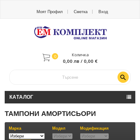
Моят Профил
Сметка
Вход
Количка
0
0,00 лв / 0,00 €

КАТАЛОГ
ТАМПОНИ АМОРТИСЬОРИ
Марка
Модел
Модификация