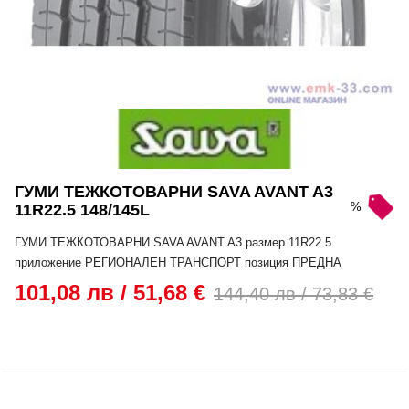
ГУМИ ТЕЖКОТОВАРНИ SAVA AVANT A3
%
11R22.5 148/145L
ГУМИ ТЕЖКОТОВАРНИ SAVA AVANT A3 размер 11R22.5
приложение РЕГИОНАЛЕН ТРАНСПОРТ позиция ПРЕДНА
101,08 лв / 51,68 €
144,40 лв / 73,83 €