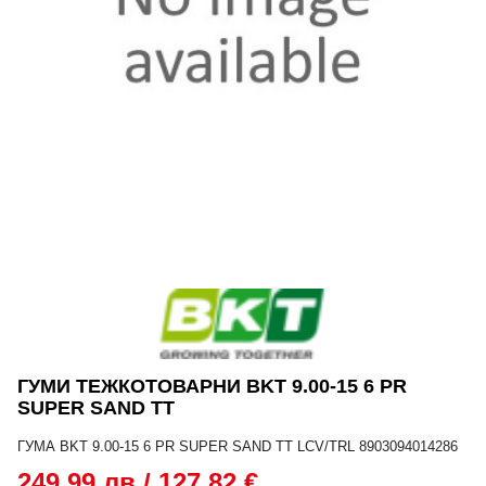
ГУМИ ТЕЖКОТОВАРНИ BKT 9.00-15 6 PR
SUPER SAND TT
ГУМА BKT 9.00-15 6 PR SUPER SAND TT LCV/TRL 8903094014286
249,99 лв / 127,82 €