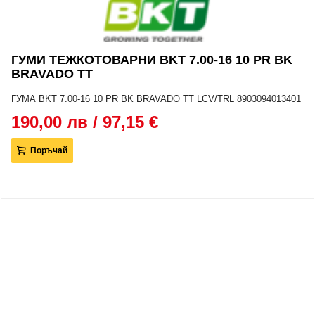
ГУМИ ТЕЖКОТОВАРНИ BKT 7.00-16 10 PR BK
BRAVADO TT
ГУМА BKT 7.00-16 10 PR BK BRAVADO TT LCV/TRL 8903094013401
190,00 лв / 97,15 €
Поръчай