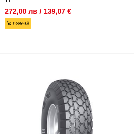
TT
272,00 лв / 139,07 €
Поръчай