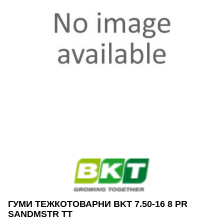
ГУМИ ТЕЖКОТОВАРНИ BKT 7.50-16 8 PR
SANDMSTR TT