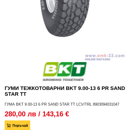
ГУМИ ТЕЖКОТОВАРНИ BKT 9.00-13 6 PR SAND
STAR TT
ГУМА BKT 9.00-13 6 PR SAND STAR TT LCV/TRL 8903094031047
280,00 лв / 143,16 €
Поръчай