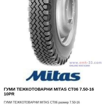
ГУМИ ТЕЖКОТОВАРНИ MITAS CT06 7.50-16
10PR
ГУМИ ТЕЖКОТОВАРНИ MITAS CT06 размер 7.50-16