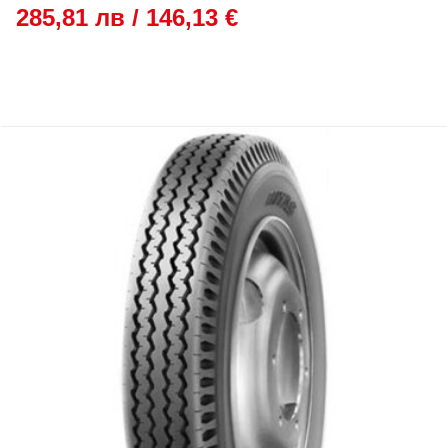
285,81 лв / 146,13 €