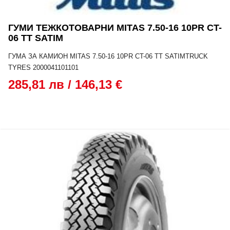
ГУМИ ТЕЖКОТОВАРНИ MITAS 7.50-16 10PR CT-
06 TT SATIM
ГУМА ЗА КАМИОН MITAS 7.50-16 10PR CT-06 TT SATIMTRUCK
TYRES 2000041101101
285,81 лв / 146,13 €