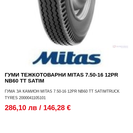
ГУМИ ТЕЖКОТОВАРНИ MITAS 7.50-16 12PR
NB60 TT SATIM
ГУМА ЗА КАМИОН MITAS 7.50-16 12PR NB60 TT SATIMTRUCK
TYRES 2000041105101
286,10 лв / 146,28 €