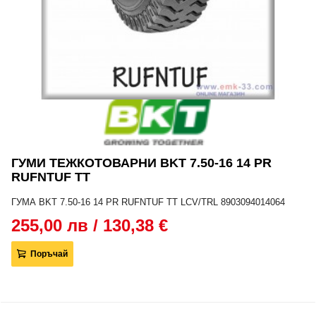
ГУМИ ТЕЖКОТОВАРНИ BKT 7.50-16 14 PR
RUFNTUF TT
ГУМА BKT 7.50-16 14 PR RUFNTUF TT LCV/TRL 8903094014064
255,00 лв / 130,38 €
Поръчай