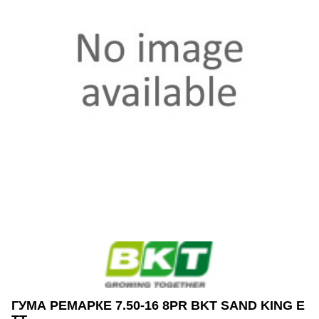
ГУМА РЕМАРКЕ 7.50-16 8PR BKT SAND KING E