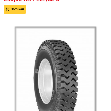
Поръчай