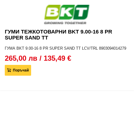
ГУМИ ТЕЖКОТОВАРНИ BKT 9.00-16 8 PR
SUPER SAND TT
ГУМА BKT 9.00-16 8 PR SUPER SAND TT LCV/TRL 8903094014279
265,00 лв / 135,49 €
Поръчай