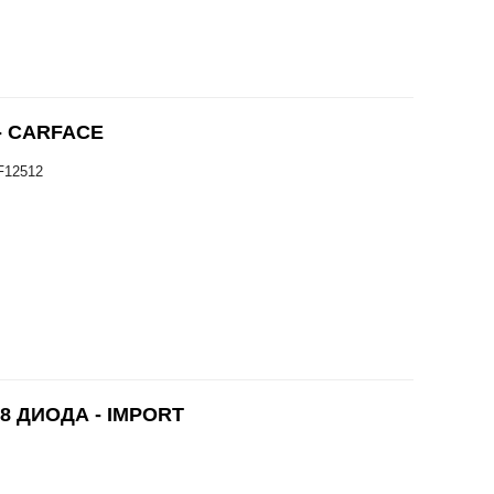
- CARFACE
F12512
8 ДИОДА - IMPORT