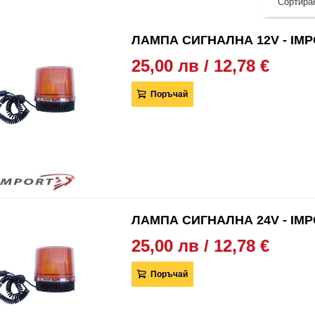
Сортиран
ЛАМПА СИГНАЛНА 12V - IM
25,00 лв / 12,78 €
Поръчай
ЛАМПА СИГНАЛНА 24V - IM
25,00 лв / 12,78 €
Поръчай