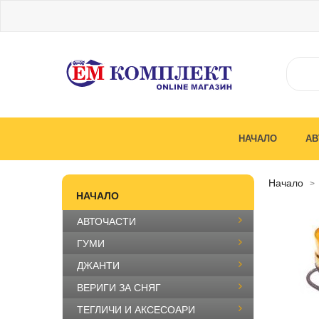
НАЧАЛО
АВ
начало
НАЧАЛО
АВТОЧАСТИ
ГУМИ
ДЖАНТИ
ВЕРИГИ ЗА СНЯГ
ТЕГЛИЧИ И АКСЕСОАРИ