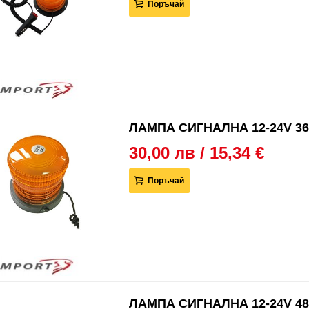
Поръчай
ЛАМПА СИГНАЛНА 12-24V 36
30,00 лв / 15,34 €
Поръчай
ЛАМПА СИГНАЛНА 12-24V 48