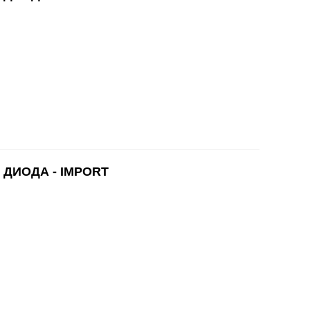
 ДИОДА - IMPORT