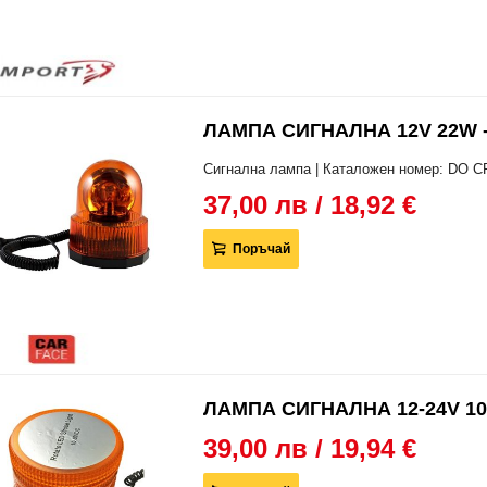
ЛАМПА СИГНАЛНА 12V 22W 
Сигнална лампа | Каталожен номер: DO C
37,00 лв / 18,92 €
Поръчай
ЛАМПА СИГНАЛНА 12-24V 10
39,00 лв / 19,94 €