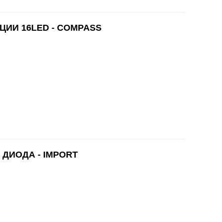
ЦИИ 16LED - COMPASS
 ДИОДА - IMPORT