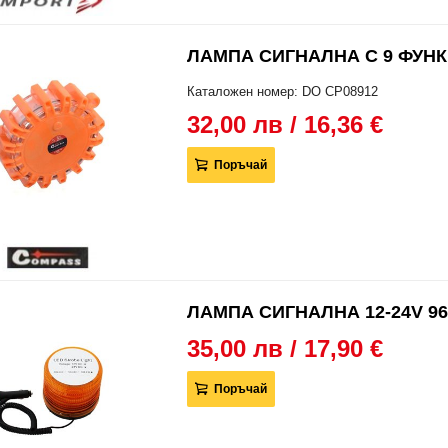
ЛАМПА СИГНАЛНА С 9 ФУНК
Каталожен номер: DO CP08912
32,00 лв / 16,36 €
Поръчай
ЛАМПА СИГНАЛНА 12-24V 96
35,00 лв / 17,90 €
Поръчай