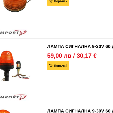
Поръчай
ЛАМПА СИГНАЛНА 9-30V 60 
59,00 лв / 30,17 €
Поръчай
ЛАМПА СИГНАЛНА 9-30V 60 