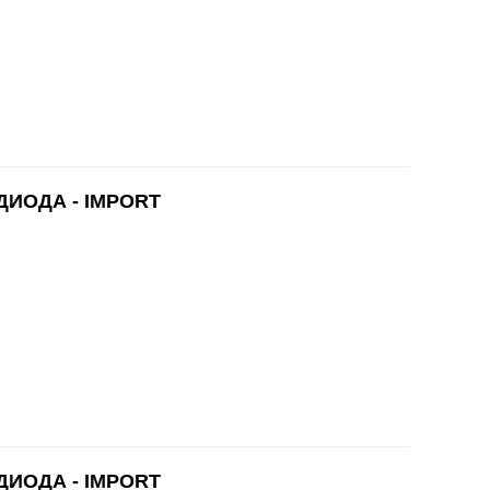
ДИОДА - IMPORT
ДИОДА - IMPORT