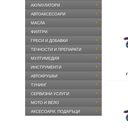
АКУМУЛАТОРИ
АВТОАКСЕСОАРИ
МАСЛА
ФИЛТРИ
ГРЕСИ И ДОБАВКИ
ТЕЧНОСТИ И ПРЕПАРАТИ
МУЛТИМЕДИЯ
ИНСТРУМЕНТИ
АВТОКРУШКИ
ТУНИНГ
СЕРВИЗНИ УСЛУГИ
МОТО И ВЕЛО
АКСЕСОАРИ, ПОДАРЪЦИ