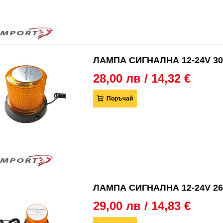
ЛАМПА СИГНАЛНА 12-24V 30
28,00 лв / 14,32 €
Поръчай
ЛАМПА СИГНАЛНА 12-24V 26
29,00 лв / 14,83 €