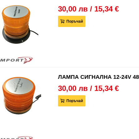
30,00 лв / 15,34 €
Поръчай
ЛАМПА СИГНАЛНА 12-24V 48
30,00 лв / 15,34 €
Поръчай