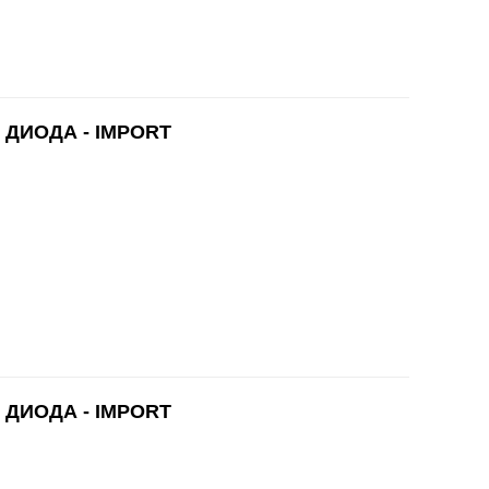
 ДИОДА - IMPORT
 ДИОДА - IMPORT