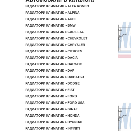
РАДИАТОРИ КЛИМАТИК > ALFA ROMEO
РАДИАТОРИ КЛИМАТИК > ALPINA
РАДИАТОРИ КЛИМАТИК > AUDI
РАДИАТОРИ КЛИМАТИК > BMW
РАДИАТОРИ КЛИМАТИК > CADILLAC
РАДИАТОРИ КЛИМАТИК > CHEVROLET
РАДИАТОРИ КЛИМАТИК > CHRYSLER
РАДИАТОРИ КЛИМАТИК > CITROEN
РАДИАТОРИ КЛИМАТИК > DACIA
РАДИАТОРИ КЛИМАТИК > DAEWOO
РАДИАТОРИ КЛИМАТИК > DAF
РАДИАТОРИ КЛИМАТИК > DAIHATSU
РАДИАТОРИ КЛИМАТИК > DODGE
РАДИАТОРИ КЛИМАТИК > FIAT
РАДИАТОРИ КЛИМАТИК > FORD
РАДИАТОРИ КЛИМАТИК > FORD USA
РАДИАТОРИ КЛИМАТИК > GINAF
РАДИАТОРИ КЛИМАТИК > HONDA
РАДИАТОРИ КЛИМАТИК > HYUNDAI
РАДИАТОРИ КЛИМАТИК > INFINITI