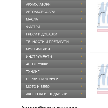
АКУМУЛАТОРИ
АВТОАКСЕСОАРИ
МАСЛА
ФИЛТРИ
ГРЕСИ И ДОБАВКИ
ТЕЧНОСТИ И ПРЕПАРАТИ
МУЛТИМЕДИЯ
ИНСТРУМЕНТИ
АВТОКРУШКИ
ТУНИНГ
СЕРВИЗНИ УСЛУГИ
МОТО И ВЕЛО
АКСЕСОАРИ, ПОДАРЪЦИ
Автомобили в каталога