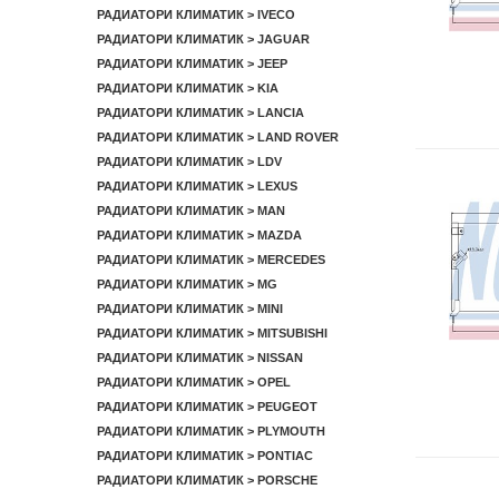
РАДИАТОРИ КЛИМАТИК > IVECO
РАДИАТОРИ КЛИМАТИК > JAGUAR
РАДИАТОРИ КЛИМАТИК > JEEP
РАДИАТОРИ КЛИМАТИК > KIA
РАДИАТОРИ КЛИМАТИК > LANCIA
РАДИАТОРИ КЛИМАТИК > LAND ROVER
РАДИАТОРИ КЛИМАТИК > LDV
РАДИАТОРИ КЛИМАТИК > LEXUS
РАДИАТОРИ КЛИМАТИК > MAN
РАДИАТОРИ КЛИМАТИК > MAZDA
РАДИАТОРИ КЛИМАТИК > MERCEDES
РАДИАТОРИ КЛИМАТИК > MG
РАДИАТОРИ КЛИМАТИК > MINI
РАДИАТОРИ КЛИМАТИК > MITSUBISHI
РАДИАТОРИ КЛИМАТИК > NISSAN
РАДИАТОРИ КЛИМАТИК > OPEL
РАДИАТОРИ КЛИМАТИК > PEUGEOT
РАДИАТОРИ КЛИМАТИК > PLYMOUTH
РАДИАТОРИ КЛИМАТИК > PONTIAC
РАДИАТОРИ КЛИМАТИК > PORSCHE