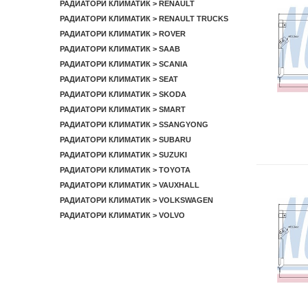
РАДИАТОРИ КЛИМАТИК > RENAULT
РАДИАТОРИ КЛИМАТИК > RENAULT TRUCKS
РАДИАТОРИ КЛИМАТИК > ROVER
РАДИАТОРИ КЛИМАТИК > SAAB
РАДИАТОРИ КЛИМАТИК > SCANIA
РАДИАТОРИ КЛИМАТИК > SEAT
РАДИАТОРИ КЛИМАТИК > SKODA
РАДИАТОРИ КЛИМАТИК > SMART
РАДИАТОРИ КЛИМАТИК > SSANGYONG
РАДИАТОРИ КЛИМАТИК > SUBARU
РАДИАТОРИ КЛИМАТИК > SUZUKI
РАДИАТОРИ КЛИМАТИК > TOYOTA
РАДИАТОРИ КЛИМАТИК > VAUXHALL
РАДИАТОРИ КЛИМАТИК > VOLKSWAGEN
РАДИАТОРИ КЛИМАТИК > VOLVO