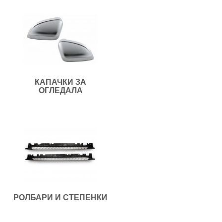
КАПАЧКИ ЗА
ОГЛЕДАЛА
РОЛБАРИ И СТЕПЕНКИ