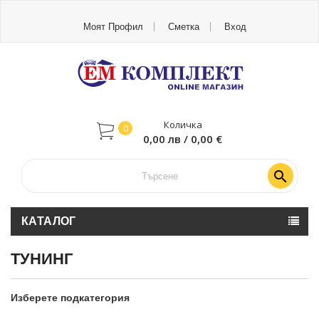
Моят Профил
Сметка
Вход
Количка
0
0,00 лв / 0,00 €

КАТАЛОГ
ТУНИНГ
Изберете подкатегория