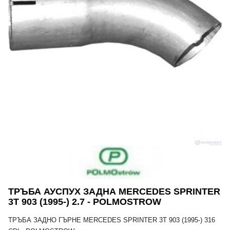
ТРЪБА АУСПУХ ЗАДНА MERCEDES SPRINTER
3T 903 (1995-) 2.7 - POLMOSTROW
ТРЪБА ЗАДНО ГЪРНЕ MERCEDES SPRINTER 3T 903 (1995-) 316