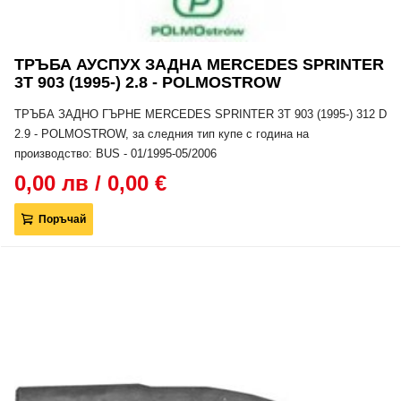
ТРЪБА АУСПУХ ЗАДНА MERCEDES SPRINTER
3T 903 (1995-) 2.8 - POLMOSTROW
ТРЪБА ЗАДНО ГЪРНЕ MERCEDES SPRINTER 3T 903 (1995-) 312 D
2.9 - POLMOSTROW, за следния тип купе с година на
производство: BUS - 01/1995-05/2006
0,00 лв / 0,00 €
Поръчай