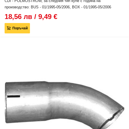
CDI - POLMOSTROW, за следния тип купе с година на
производство: BUS - 01/1995-05/2006, BOX - 01/1995-05/2006
18,56 лв / 9,49 €
Поръчай