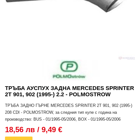
ТРЪБА АУСПУХ ЗАДНА MERCEDES SPRINTER
2T 901, 902 (1995-) 2.2 - POLMOSTROW
ТРЪБА ЗАДНО ГЪРНЕ MERCEDES SPRINTER 2T 901, 902 (1995-)
208 CDI - POLMOSTROW, за следния тип купе с година на
производство: BUS - 01/1995-05/2006, BOX - 01/1995-05/2006
18,56 лв / 9,49 €