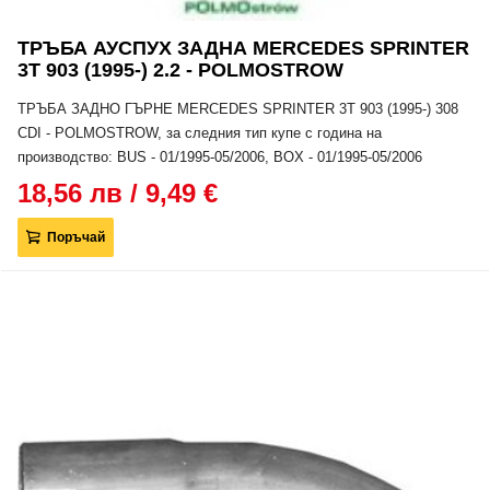
ТРЪБА АУСПУХ ЗАДНА MERCEDES SPRINTER
3T 903 (1995-) 2.2 - POLMOSTROW
ТРЪБА ЗАДНО ГЪРНЕ MERCEDES SPRINTER 3T 903 (1995-) 308
CDI - POLMOSTROW, за следния тип купе с година на
производство: BUS - 01/1995-05/2006, BOX - 01/1995-05/2006
18,56 лв / 9,49 €
Поръчай