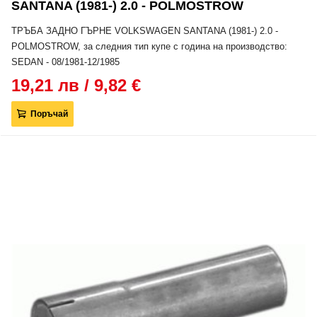
SANTANA (1981-) 2.0 - POLMOSTROW
ТРЪБА ЗАДНО ГЪРНЕ VOLKSWAGEN SANTANA (1981-) 2.0 -
POLMOSTROW, за следния тип купе с година на производство:
SEDAN - 08/1981-12/1985
19,21 лв / 9,82 €
Поръчай