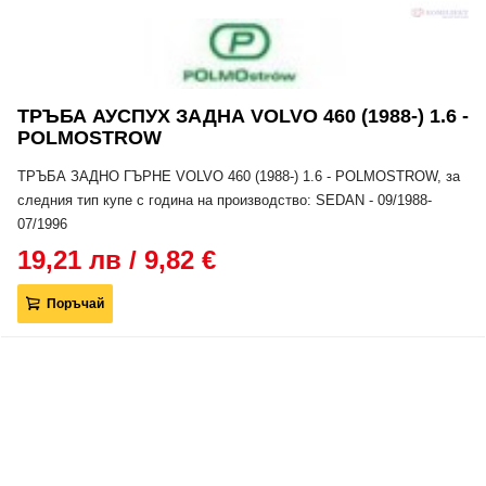
ТРЪБА АУСПУХ ЗАДНА VOLVO 460 (1988-) 1.6 -
POLMOSTROW
ТРЪБА ЗАДНО ГЪРНЕ VOLVO 460 (1988-) 1.6 - POLMOSTROW, за
следния тип купе с година на производство: SEDAN - 09/1988-
07/1996
19,21 лв / 9,82 €
Поръчай