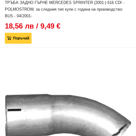
ТРЪБА ЗАДНО ГЪРНЕ MERCEDES SPRINTER (2001-) 616 CDI -
POLMOSTROW, за следния тип купе с година на производство:
BUS - 04/2001-
18,56 лв / 9,49 €
Поръчай