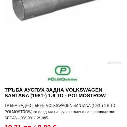
ТРЪБА АУСПУХ ЗАДНА VOLKSWAGEN
SANTANA (1981-) 1.6 TD - POLMOSTROW
ТРЪБА ЗАДНО ГЪРНЕ VOLKSWAGEN SANTANA (1981-) 1.6 TD -
POLMOSTROW, за следния тип купе с година на производство:
SEDAN - 08/1981-12/1985