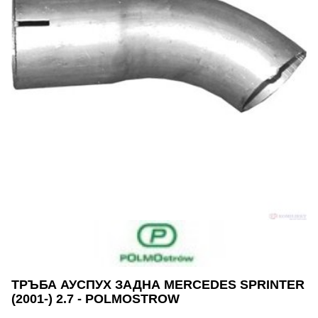
ТРЪБА АУСПУХ ЗАДНА MERCEDES SPRINTER
(2001-) 2.7 - POLMOSTROW