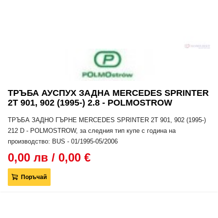
ТРЪБА АУСПУХ ЗАДНА MERCEDES SPRINTER
2T 901, 902 (1995-) 2.8 - POLMOSTROW
ТРЪБА ЗАДНО ГЪРНЕ MERCEDES SPRINTER 2T 901, 902 (1995-)
212 D - POLMOSTROW, за следния тип купе с година на
производство: BUS - 01/1995-05/2006
0,00 лв / 0,00 €
Поръчай