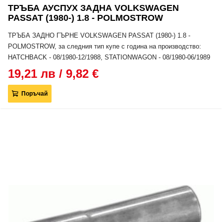
ТРЪБА АУСПУХ ЗАДНА VOLKSWAGEN
PASSAT (1980-) 1.8 - POLMOSTROW
ТРЪБА ЗАДНО ГЪРНЕ VOLKSWAGEN PASSAT (1980-) 1.8 -
POLMOSTROW, за следния тип купе с година на производство:
HATCHBACK - 08/1980-12/1988, STATIONWAGON - 08/1980-06/1989
19,21 лв / 9,82 €
Поръчай