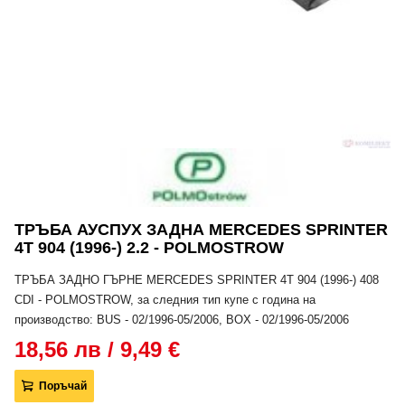
ТРЪБА АУСПУХ ЗАДНА MERCEDES SPRINTER
4T 904 (1996-) 2.2 - POLMOSTROW
ТРЪБА ЗАДНО ГЪРНЕ MERCEDES SPRINTER 4T 904 (1996-) 408
CDI - POLMOSTROW, за следния тип купе с година на
производство: BUS - 02/1996-05/2006, BOX - 02/1996-05/2006
18,56 лв / 9,49 €
Поръчай