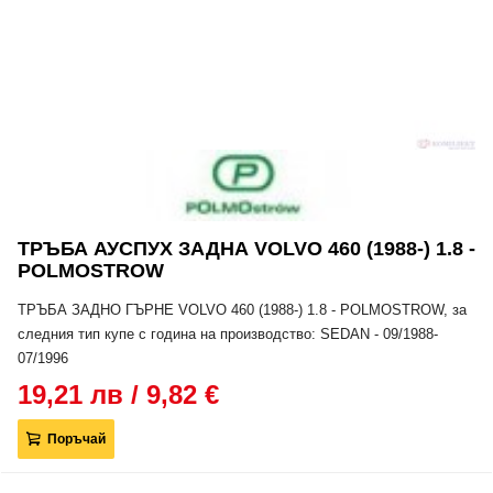
ТРЪБА АУСПУХ ЗАДНА VOLVO 460 (1988-) 1.8 -
POLMOSTROW
ТРЪБА ЗАДНО ГЪРНЕ VOLVO 460 (1988-) 1.8 - POLMOSTROW, за
следния тип купе с година на производство: SEDAN - 09/1988-
07/1996
19,21 лв / 9,82 €
Поръчай