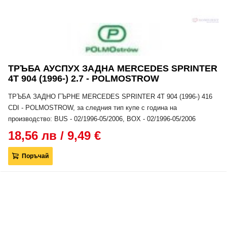
ТРЪБА АУСПУХ ЗАДНА MERCEDES SPRINTER
4T 904 (1996-) 2.7 - POLMOSTROW
ТРЪБА ЗАДНО ГЪРНЕ MERCEDES SPRINTER 4T 904 (1996-) 416
CDI - POLMOSTROW, за следния тип купе с година на
производство: BUS - 02/1996-05/2006, BOX - 02/1996-05/2006
18,56 лв / 9,49 €
Поръчай