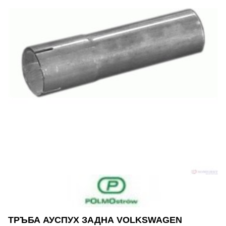
ТРЪБА АУСПУХ ЗАДНА VOLKSWAGEN