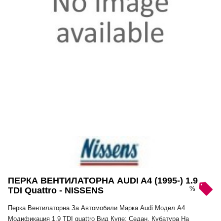
ПЕРКА ВЕНТИЛАТОРНА AUDI A4 (1995-) 1.9
%
TDI Quattro - NISSENS
Перка Вентилаторна За Автомобили Марка Audi Модел A4
Модификация 1.9 TDI quattro Вид Купе: Седан, Кубатура На