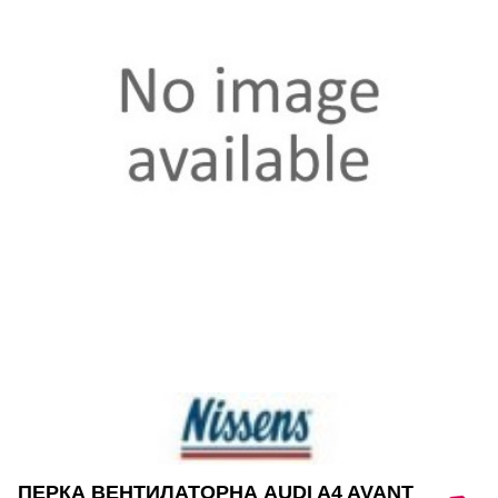
ПЕРКА ВЕНТИЛАТОРНА AUDI A4 AVANT