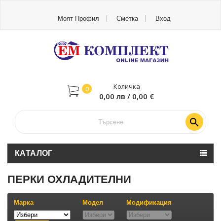
Моят Профил
Сметка
Вход
Количка
0
0,00 лв / 0,00 €

КАТАЛОГ
ПЕРКИ ОХЛАДИТЕЛНИ
Марка
Модел
Модификация