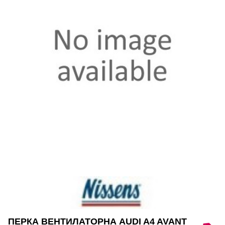
ПЕРКА ВЕНТИЛАТОРНА AUDI A4 AVANT