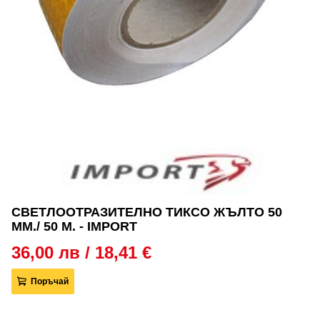
СВЕТЛООТРАЗИТЕЛНО ТИКСО ЖЪЛТО 50
ММ./ 50 М. - IMPORT
36,00 лв / 18,41 €
Поръчай