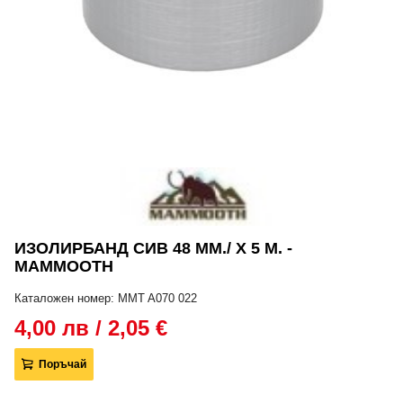
ИЗОЛИРБАНД СИВ 48 ММ./ Х 5 М. -
MAMMOOTH
Каталожен номер: MMT A070 022
4,00 лв / 2,05 €
Поръчай