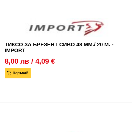
ТИКСО ЗА БРЕЗЕНТ СИВО 48 ММ./ 20 М. -
IMPORT
8,00 лв / 4,09 €
Поръчай