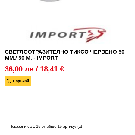
СВЕТЛООТРАЗИТЕЛНО ТИКСО ЧЕРВЕНО 50
ММ./ 50 М. - IMPORT
36,00 лв / 18,41 €
Поръчай
Показани са 1-15 от общо 15 артикул(а)