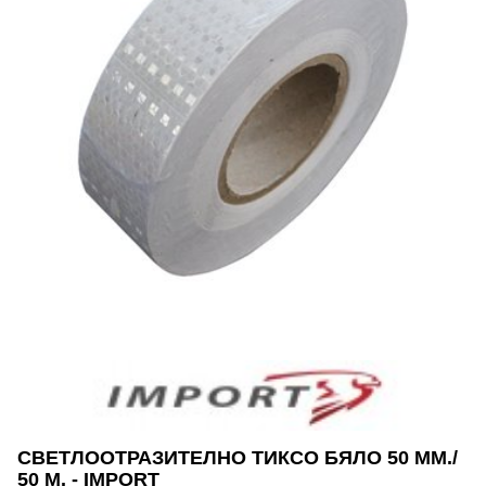
СВЕТЛООТРАЗИТЕЛНО ТИКСО БЯЛО 50 ММ./
50 М. - IMPORT