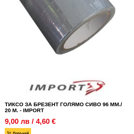
ТИКСО ЗА БРЕЗЕНТ ГОЛЯМО СИВО 96 ММ./
20 М. - IMPORT
9,00 лв / 4,60 €
Поръчай