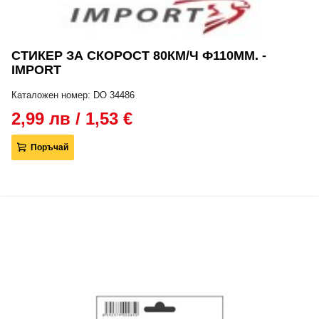
СТИКЕР ЗА СКОРОСТ 80КМ/Ч Ф110ММ. -
IMPORT
Каталожен номер: DO 34486
2,99 лв / 1,53 €
Поръчай