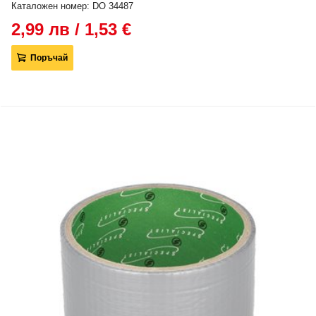
Каталожен номер: DO 34487
2,99 лв / 1,53 €
Поръчай