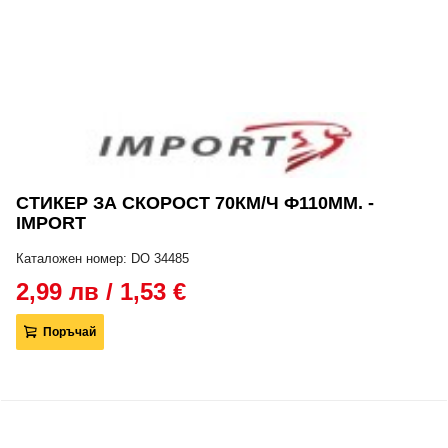
СТИКЕР ЗА СКОРОСТ 70КМ/Ч Ф110ММ. -
IMPORT
Каталожен номер: DO 34485
2,99 лв / 1,53 €
Поръчай