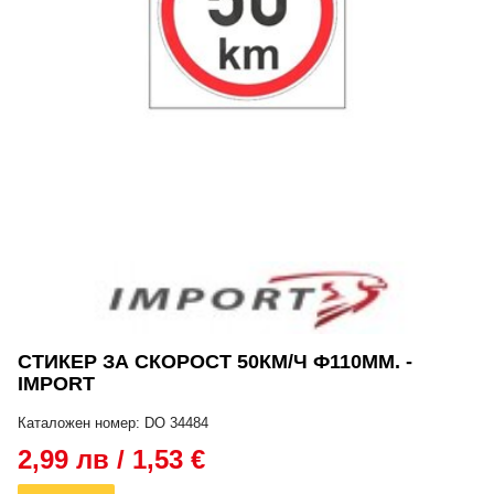
СТИКЕР ЗА СКОРОСТ 50КМ/Ч Ф110ММ. -
IMPORT
Каталожен номер: DO 34484
2,99 лв / 1,53 €