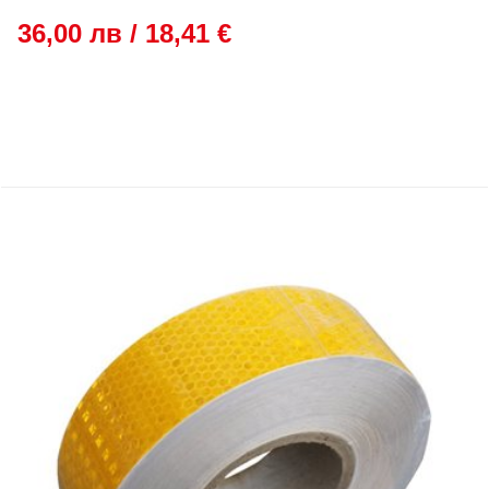
36,00 лв / 18,41 €