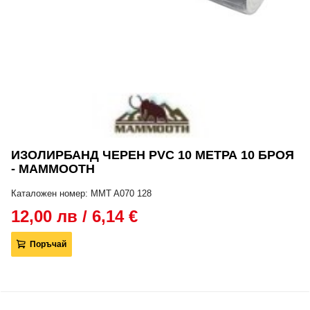
ИЗОЛИРБАНД ЧЕРЕН PVC 10 МЕТРА 10 БРОЯ
- MAMMOOTH
Каталожен номер: MMT A070 128
12,00 лв / 6,14 €
Поръчай