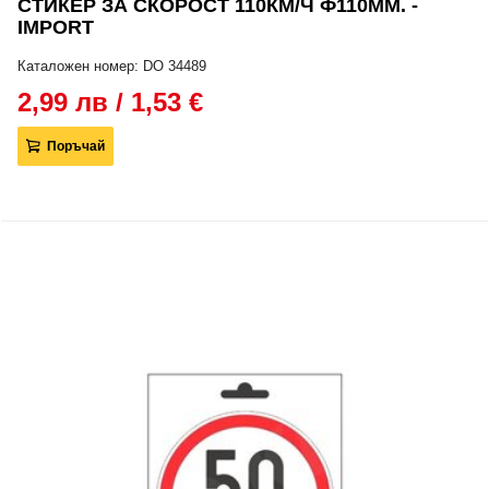
СТИКЕР ЗА СКОРОСТ 110КМ/Ч Ф110ММ. -
IMPORT
Каталожен номер: DO 34489
2,99 лв / 1,53 €
Поръчай