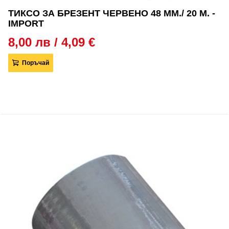
ТИКСО ЗА БРЕЗЕНТ ЧЕРВЕНО 48 ММ./ 20 М. -
IMPORT
8,00 лв / 4,09 €
Поръчай