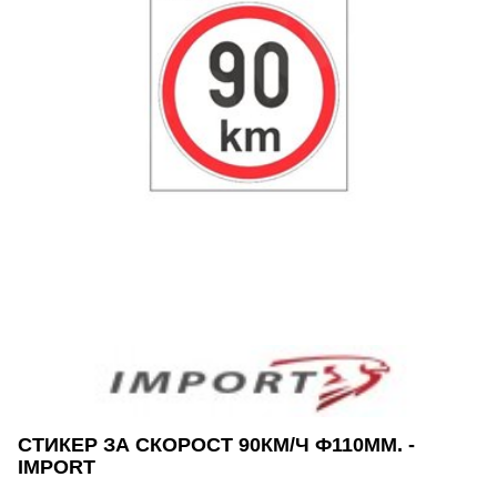
СТИКЕР ЗА СКОРОСТ 90КМ/Ч Ф110ММ. -
IMPORT