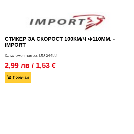
СТИКЕР ЗА СКОРОСТ 100КМ/Ч Ф110ММ. -
IMPORT
Каталожен номер: DO 34488
2,99 лв / 1,53 €
Поръчай