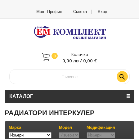
Моят Профил
Сметка
Вход
Количка
0
0,00 лв / 0,00 €

КАТАЛОГ
РАДИАТОРИ ИНТЕРКУЛЕР
Марка
Модел
Модификация