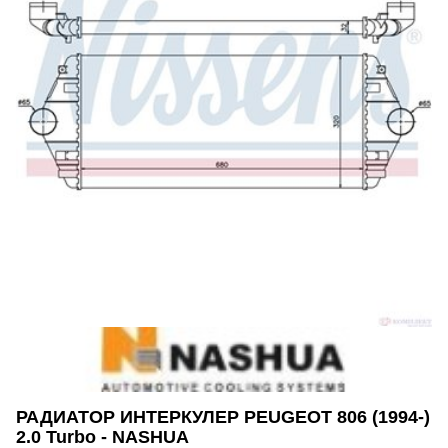
РАДИАТОР ИНТЕРКУЛЕР PEUGEOT 806 (1994-)
2.0 Turbo - NASHUA