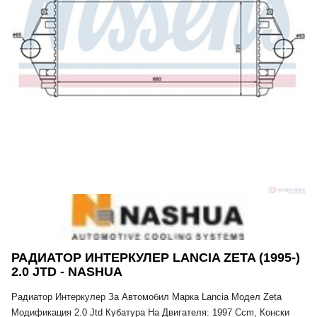
РАДИАТОР ИНТЕРКУЛЕР LANCIA ZETA (1995-)
2.0 JTD - NASHUA
Радиатор Интеркулер За Автомобил Марка Lancia Модел Zeta
Модификация 2.0 Jtd Кубатура На Двигателя: 1997 Ccm, Конски