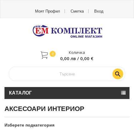
Моят Профил
Сметка
Вход
Количка
0
0,00 лв / 0,00 €

КАТАЛОГ
АКСЕСОАРИ ИНТЕРИОР
Изберете подкатегория