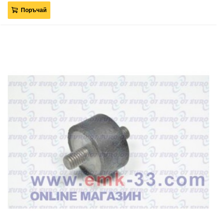
Поръчай