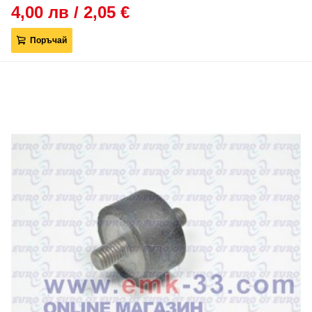
4,00 лв / 2,05 €
Поръчай