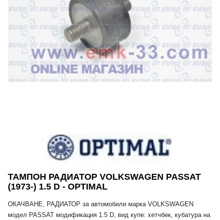
ТАМПОН РАДИАТОР VOLKSWAGEN PASSAT
(1973-) 1.5 D - OPTIMAL
ОКАЧВАНЕ, РАДИАТОР за автомобили марка VOLKSWAGEN
модел PASSAT модификация 1.5 D, вид купе: хетчбек, кубатура на