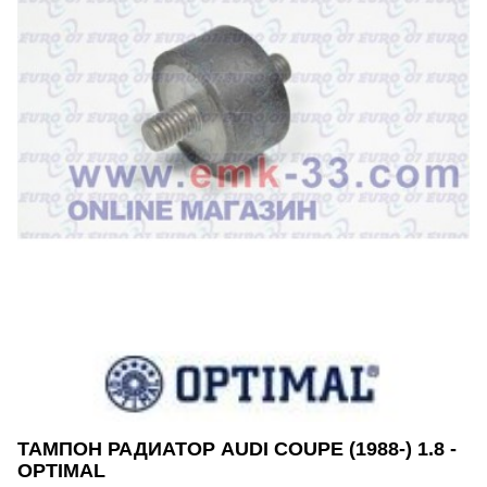
ТАМПОН РАДИАТОР AUDI COUPE (1988-) 1.8 -
OPTIMAL