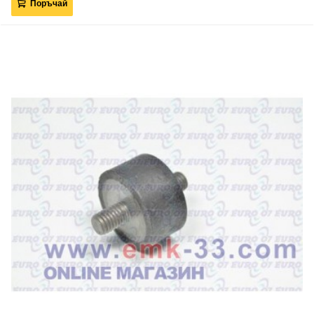
Поръчай