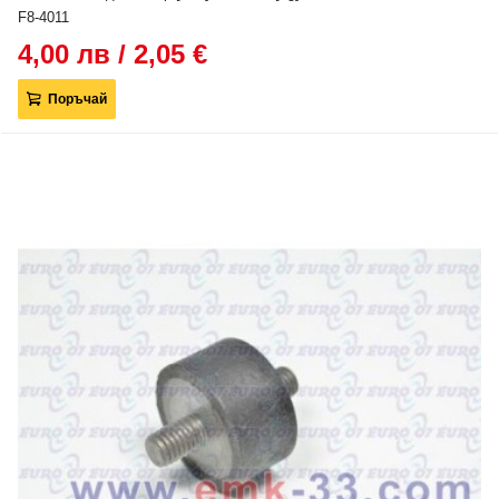
F8-4011
4,00 лв / 2,05 €
Поръчай