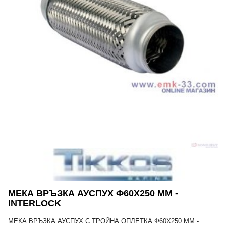
МЕКА ВРЪЗКА АУСПУХ Ф60Х250 MM -
INTERLOCK
МЕКА ВРЪЗКА АУСПУХ С ТРОЙНА ОПЛЕТКА Ф60Х250 MM -