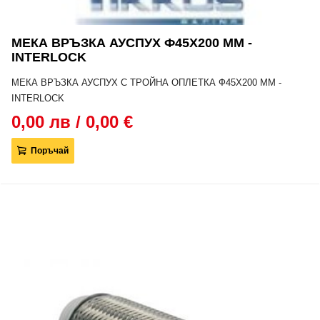
МЕКА ВРЪЗКА АУСПУХ Ф45Х200 MM -
INTERLOCK
МЕКА ВРЪЗКА АУСПУХ С ТРОЙНА ОПЛЕТКА Ф45Х200 MM -
INTERLOCK
0,00 лв / 0,00 €
Поръчай