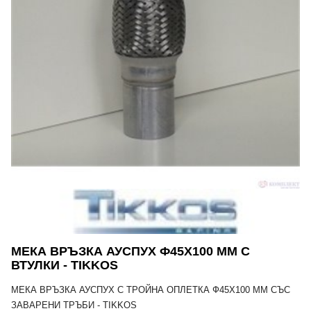
МЕКА ВРЪЗКА АУСПУХ Ф45Х100 MM С
ВТУЛКИ - TIKKOS
МЕКА ВРЪЗКА АУСПУХ С ТРОЙНА ОПЛЕТКА Ф45Х100 MM СЪС
ЗАВАРЕНИ ТРЪБИ - TIKKOS