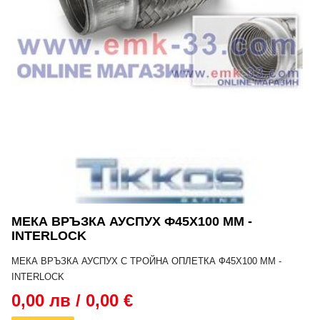
МЕКА ВРЪЗКА АУСПУХ Ф45Х100 MM -
INTERLOCK
МЕКА ВРЪЗКА АУСПУХ С ТРОЙНА ОПЛЕТКА Ф45Х100 MM -
INTERLOCK
0,00 лв / 0,00 €