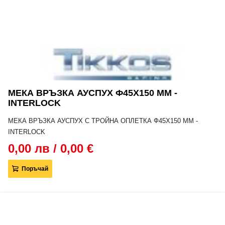
МЕКА ВРЪЗКА АУСПУХ Ф45Х150 MM -
INTERLOCK
МЕКА ВРЪЗКА АУСПУХ С ТРОЙНА ОПЛЕТКА Ф45Х150 MM -
INTERLOCK
0,00 лв / 0,00 €
Поръчай