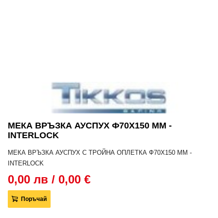
МЕКА ВРЪЗКА АУСПУХ Ф70Х150 MM -
INTERLOCK
МЕКА ВРЪЗКА АУСПУХ С ТРОЙНА ОПЛЕТКА Ф70Х150 MM -
INTERLOCK
0,00 лв / 0,00 €
Поръчай