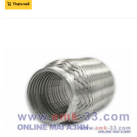
Поръчай