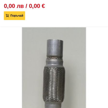
0,00 лв / 0,00 €
Поръчай