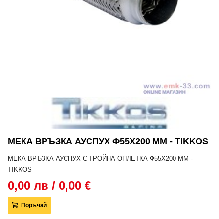
МЕКА ВРЪЗКА АУСПУХ Ф55Х200 MM - TIKKOS
МЕКА ВРЪЗКА АУСПУХ С ТРОЙНА ОПЛЕТКА Ф55Х200 MM -
TIKKOS
0,00 лв / 0,00 €
Поръчай