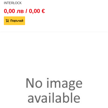
INTERLOCK
0,00 лв / 0,00 €
Поръчай