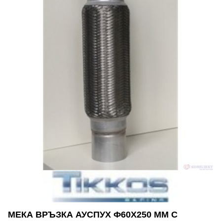
МЕКА ВРЪЗКА АУСПУХ Ф60Х250 MM С