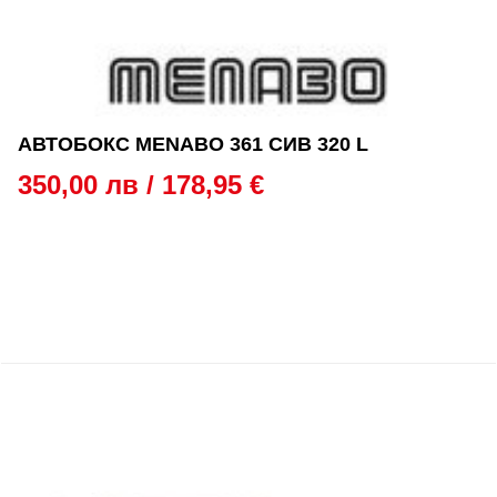
АВТОБОКС MENABO 361 СИВ 320 L
350,00 лв / 178,95 €