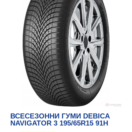
ВСЕСЕЗОННИ ГУМИ DEBICA
NAVIGATOR 3 195/65R15 91H