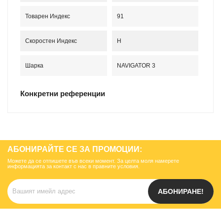
Товарен Индекс
91
Скоростен Индекс
H
Шарка
NAVIGATOR 3
Конкретни референции
АБОНИРАЙТЕ СЕ ЗА ПРОМОЦИИ:
Можете да се отпишете във всеки момент. За целта моля намерете
информацията за контакт с нас в правните условия.
АБОНИРАНЕ!