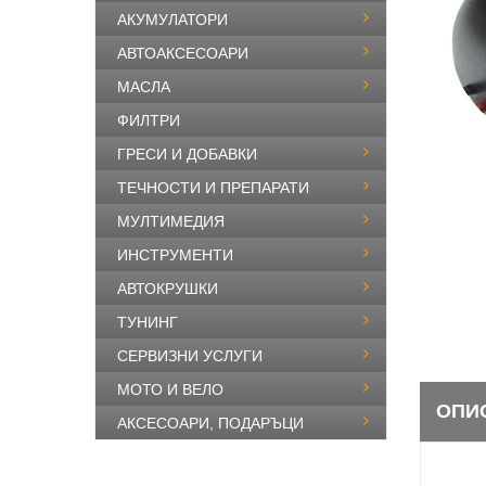
АКУМУЛАТОРИ
АВТОАКСЕСОАРИ
МАСЛА
ФИЛТРИ
ГРЕСИ И ДОБАВКИ
ТЕЧНОСТИ И ПРЕПАРАТИ
МУЛТИМЕДИЯ
ИНСТРУМЕНТИ
АВТОКРУШКИ
ТУНИНГ
СЕРВИЗНИ УСЛУГИ
МОТО И ВЕЛО
ОПИ
АКСЕСОАРИ, ПОДАРЪЦИ