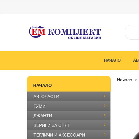
НАЧАЛО
АВ
начало
НАЧАЛО
АВТОЧАСТИ
ГУМИ
ДЖАНТИ
ВЕРИГИ ЗА СНЯГ
ТЕГЛИЧИ И АКСЕСОАРИ