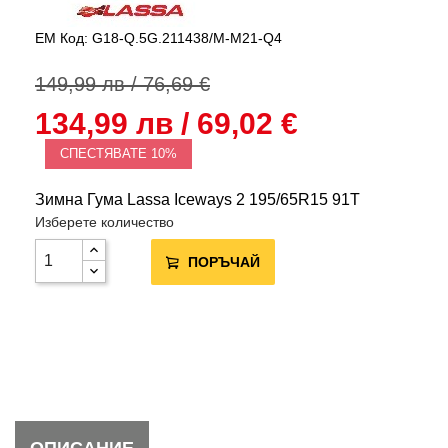
EM Код: G18-Q.5G.211438/M-M21-Q4
149,99 лв / 76,69 €
134,99 лв / 69,02 €
СПЕСТЯВАТЕ 10%
Зимна Гума Lassa Iceways 2 195/65R15 91T
Изберете количество
ПОРЪЧАЙ
ОПИСАНИЕ