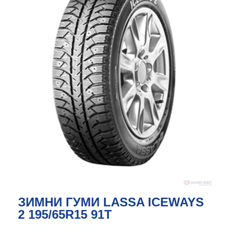
ЗИМНИ ГУМИ LASSA ICEWAYS
2 195/65R15 91T