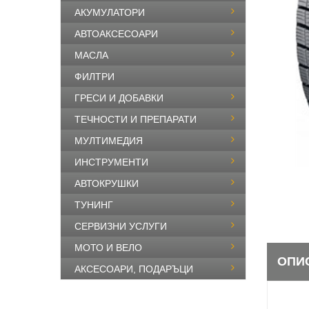
АКУМУЛАТОРИ
АВТОАКСЕСОАРИ
МАСЛА
ФИЛТРИ
ГРЕСИ И ДОБАВКИ
ТЕЧНОСТИ И ПРЕПАРАТИ
МУЛТИМЕДИЯ
ИНСТРУМЕНТИ
АВТОКРУШКИ
ТУНИНГ
СЕРВИЗНИ УСЛУГИ
МОТО И ВЕЛО
ОПИ
АКСЕСОАРИ, ПОДАРЪЦИ