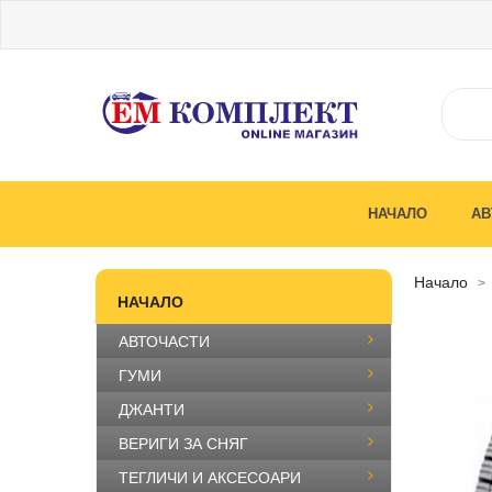
НАЧАЛО
АВ
начало
НАЧАЛО
АВТОЧАСТИ
-30%
ГУМИ
ДЖАНТИ
ВЕРИГИ ЗА СНЯГ
ТЕГЛИЧИ И АКСЕСОАРИ